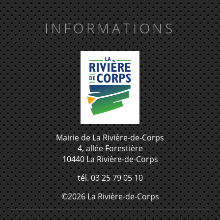
INFORMATIONS
Mairie de La Rivière-de-Corps
4, allée Forestière
10440 La Rivière-de-Corps
tél. 03 25 79 05 10
©2026 La Rivière-de-Corps