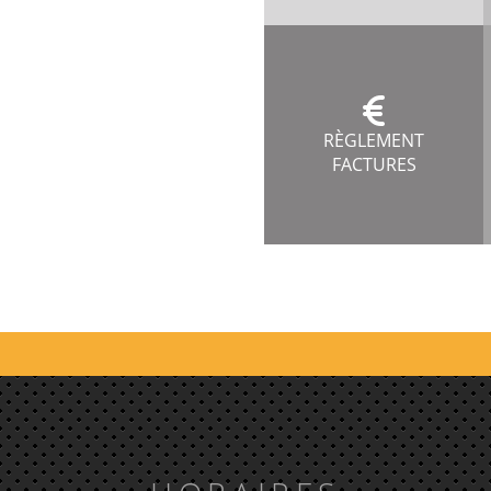
RÈGLEMENT
FACTURES