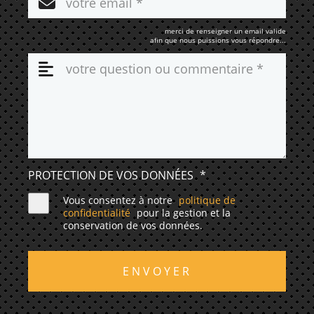
merci de renseigner un email valide
afin que nous puissions vous répondre...
PROTECTION DE VOS DONNÉES
*
Vous consentez à notre
politique de
confidentialité
pour la gestion et la
conservation de vos données.
ENVOYER