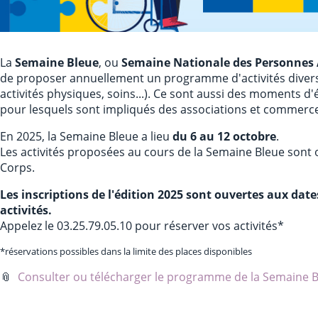
La
Semaine Bleue
, ou
Semaine Nationale des Personnes
de proposer annuellement un programme d'activités diverses
activités physiques, soins...). Ce sont aussi des moments d
pour lesquels sont impliqués des associations et commerce
En 2025, la Semaine Bleue a lieu
du 6 au 12 octobre
.
Les activités proposées au cours de la Semaine Bleue sont of
Corps.
Les inscriptions de l'édition 2025 sont ouvertes aux dat
activités.
Appelez le 03.25.79.05.10 pour réserver vos activités*
*réservations possibles dans la limite des places disponibles
📎
Consulter ou télécharger le programme de la Semaine 