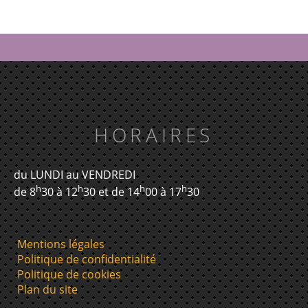
HORAIRES
du LUNDI au VENDREDI
h
h
h
h
de 8
30 à 12
30 et de 14
00 à 17
30
Mentions légales
Politique de confidentialité
Politique de cookies
Plan du site