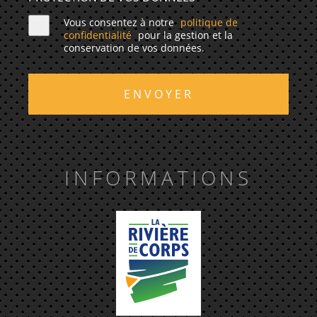
Vous consentez à notre
politique de
confidentialité
pour la gestion et la
conservation de vos données.
ENVOYER
INFORMATIONS