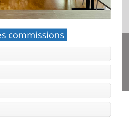
 les commissions