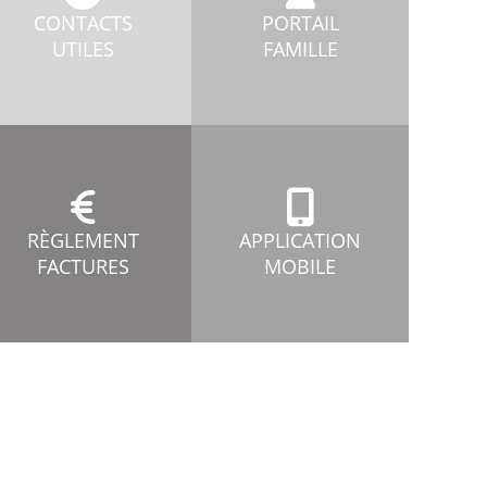
CONTACTS
PORTAIL
UTILES
FAMILLE
RÈGLEMENT
APPLICATION
FACTURES
MOBILE