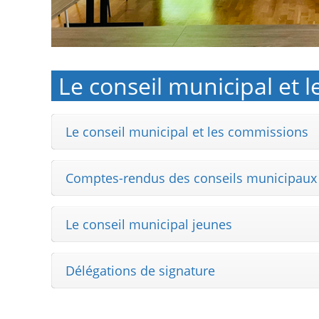
Le conseil municipal et
Le conseil municipal et les commissions
Comptes-rendus des conseils municipaux
Le conseil municipal jeunes
Délégations de signature