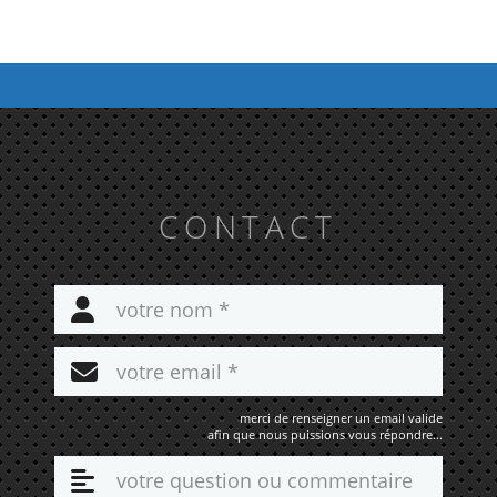
CONTACT
merci de renseigner un email valide
afin que nous puissions vous répondre...