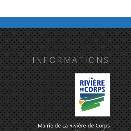
INFORMATIONS
Mairie de La Rivière-de-Corps