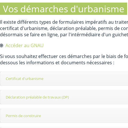
Vos démarches d'urbanisme
Il existe différents types de formulaires impératifs au tra
certificat d'urbanisme, déclaration préalable, permis de c
désormais se faire en ligne, par l'intérmédiaire d'un guich
🌐
Accéder au GNAU
Si vous souhaitez effectuer ces démarches par le biais de fo
dessous les informations et documents nécessaires :
Certificat d'urbanisme
Déclaration préalable de travaux (DP)
Permis de construire