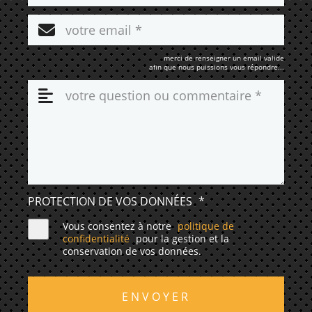
merci de renseigner un email valide
afin que nous puissions vous répondre...
PROTECTION DE VOS DONNÉES
*
Vous consentez à notre
politique de
confidentialité
pour la gestion et la
conservation de vos données.
ENVOYER