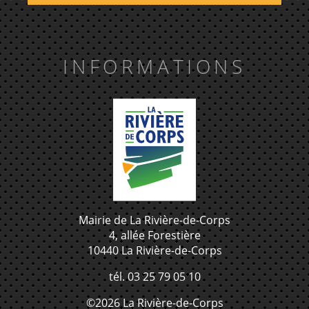
INFORMATIONS
Mairie de La Rivière-de-Corps
4, allée Forestière
10440 La Rivière-de-Corps
tél. 03 25 79 05 10
©2026 La Rivière-de-Corps