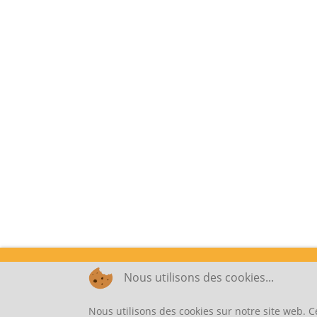
Nous utilisons des cookies...
Nous utilisons des cookies sur notre site web. C