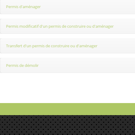
Permis d'aménager
Permis modificatif d'un permis de construire ou d'aménager
Transfert d'un permis de construire ou d'aménager
Permis de démolir