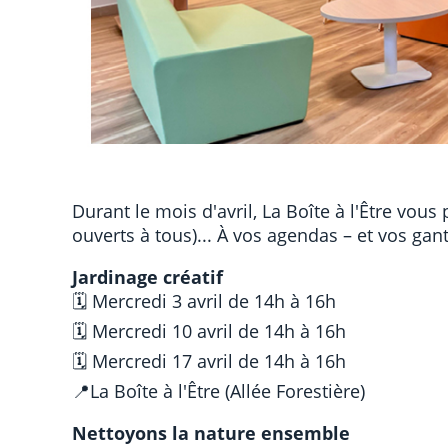
Durant le mois d'avril, La Boîte à l'Être vous
ouverts à tous)... À vos agendas – et vos gant
Jardinage créatif
🗓 Mercredi 3 avril de 14h à 16h
🗓 Mercredi 10 avril de 14h à 16h
🗓 Mercredi 17 avril de 14h à 16h
📍La Boîte à l'Être (Allée Forestière)
Nettoyons la nature ensemble