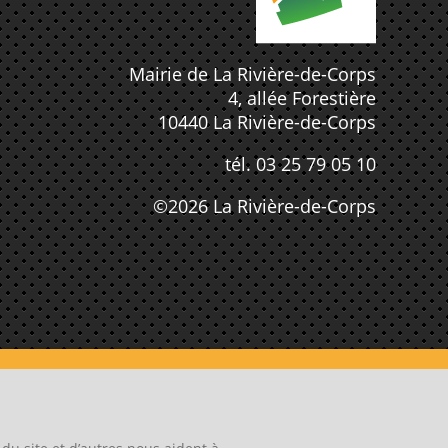
Mairie de La Rivière-de-Corps
4, allée Forestière
10440 La Rivière-de-Corps
tél. 03 25 79 05 10
©2026 La Rivière-de-Corps