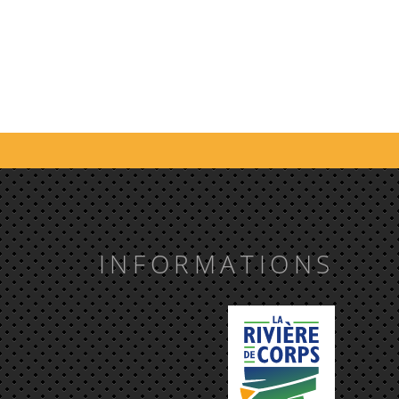
INFORMATIONS