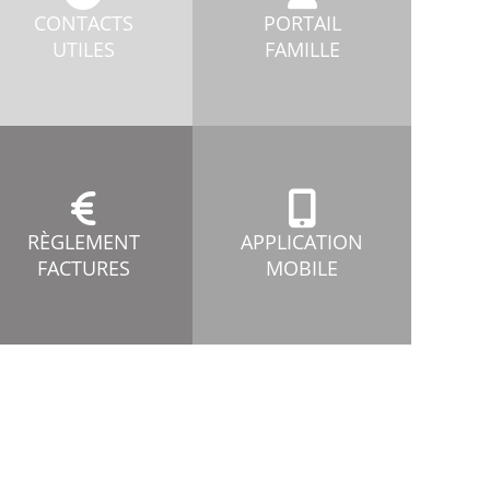
CONTACTS
PORTAIL
UTILES
FAMILLE
RÈGLEMENT
APPLICATION
FACTURES
MOBILE