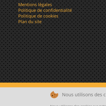
Mentions légales
Politique de confidentialité
Politique de cookies
Plan du site
Nous utilisons des c