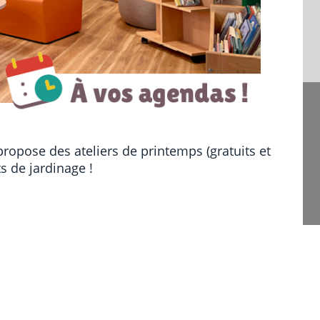
 propose des ateliers de printemps (gratuits et
s de jardinage !