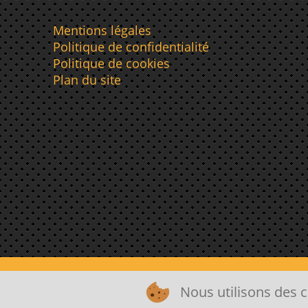
Mentions légales
Politique de confidentialité
Politique de cookies
Plan du site
Nous utilisons des c