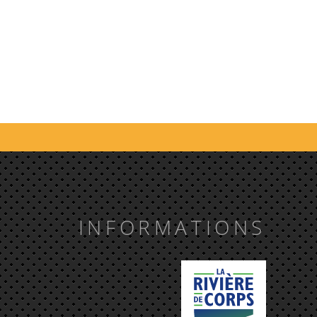
INFORMATIONS