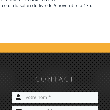
 celui du salon du livre le 5 novembre à 17h.
CONTACT