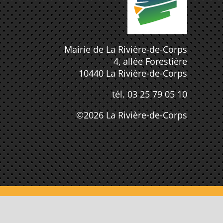
Mairie de La Rivière-de-Corps
4, allée Forestière
10440 La Rivière-de-Corps
tél. 03 25 79 05 10
©2026 La Rivière-de-Corps