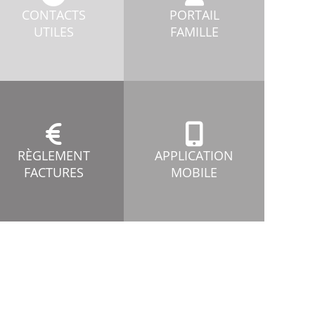
CONTACTS
PORTAIL
UTILES
FAMILLE
RÈGLEMENT
APPLICATION
FACTURES
MOBILE