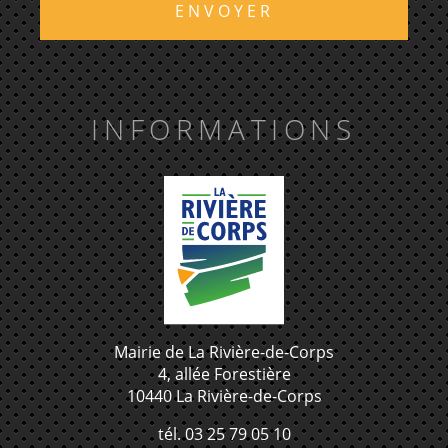
ENVOYER
INFORMATIONS
Mairie de La Rivière-de-Corps
4, allée Forestière
10440 La Rivière-de-Corps
tél. 03 25 79 05 10