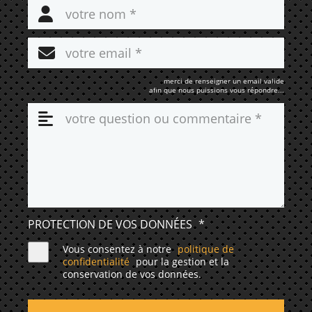
merci de renseigner un email valide
afin que nous puissions vous répondre...
PROTECTION DE VOS DONNÉES
*
Vous consentez à notre
politique de
confidentialité
pour la gestion et la
conservation de vos données.