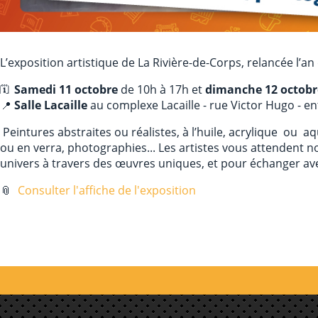
L’exposition artistique de La Rivière-de-Corps, relancée l’an
Samedi 11 octobre
de 10h à 17h et
dimanche 12 octobr
Salle Lacaille
au complexe Lacaille - rue Victor Hugo - en
Peintures abstraites ou réalistes, à l’huile, acrylique ou aq
ou en verra, photographies... Les artistes vous attendent
univers à travers des œuvres uniques, et pour échanger av
📎
Consulter l'affiche de l'exposition