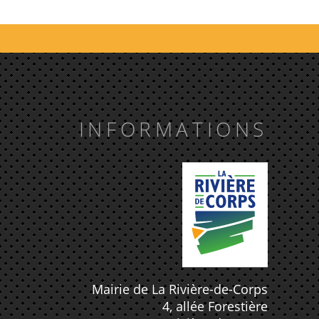
INFORMATIONS
Mairie de La Rivière-de-Corps
4, allée Forestière