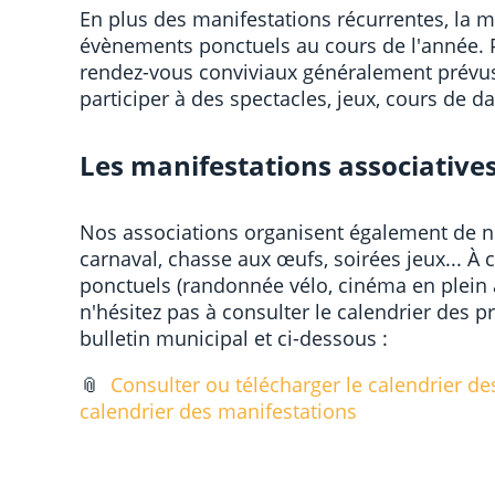
En plus des manifestations récurrentes, la m
évènements ponctuels au cours de l'année. Pl
rendez-vous conviviaux généralement prévus
participer à des spectacles, jeux, cours de d
Les manifestations associatives
Nos associations organisent également de n
carnaval, chasse aux œufs, soirées jeux... 
ponctuels (randonnée vélo, cinéma en plein ai
n'hésitez pas à consulter le calendrier des 
bulletin municipal et ci-dessous :
📎
Consulter ou télécharger le calendrier de
calendrier des manifestations