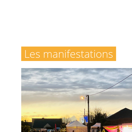
Les manifestations