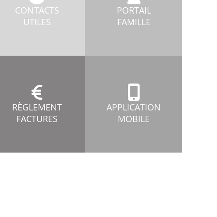
CONTACTS
PORTAIL
UTILES
FAMILLE
RÈGLEMENT
APPLICATION
FACTURES
MOBILE