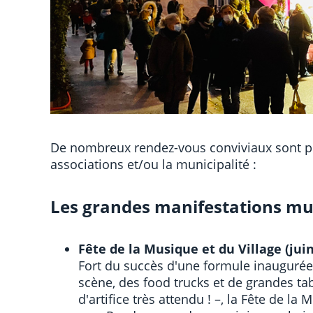
De nombreux rendez-vous conviviaux sont pr
associations et/ou la municipalité :
Les grandes manifestations mun
Fête de la Musique et du Village (juin
Fort du succès d'une formule inaugurée
scène, des food trucks et de grandes tab
d'artifice très attendu ! –, la Fête de la