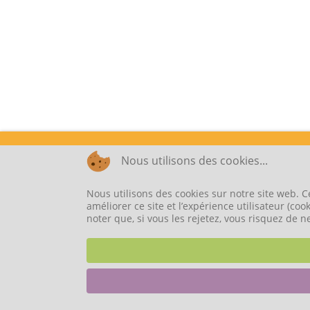
Nous utilisons des cookies...
Nous utilisons des cookies sur notre site web. C
améliorer ce site et l’expérience utilisateur (c
noter que, si vous les rejetez, vous risquez de n