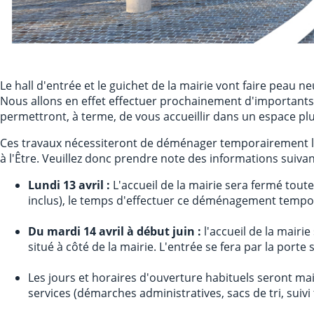
Le hall d'entrée et le guichet de la mairie vont faire peau ne
Nous allons en effet effectuer prochainement d'importants
permettront, à terme, de vous accueillir dans un espace pl
Ces travaux nécessiteront de déménager temporairement le g
à l'Être. Veuillez donc prendre note des informations suivan
Lundi 13 avril :
L'accueil de la mairie sera fermé tout
inclus), le temps d'effectuer ce déménagement tempo
Du mardi 14 avril à début juin :
l'accueil de la mairie 
situé à côté de la mairie. L'entrée se fera par la porte 
Les jours et horaires d'ouverture habituels seront ma
services (démarches administratives, sacs de tri, suivi