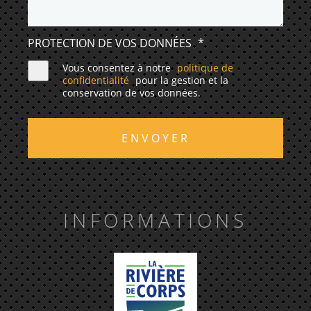
PROTECTION DE VOS DONNÉES
*
Vous consentez à notre
politique de
confidentialité
pour la gestion et la
conservation de vos données.
ENVOYER
INFORMATIONS