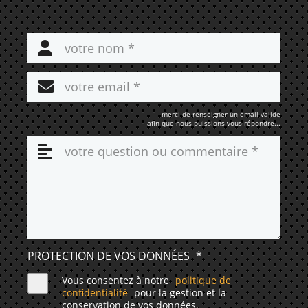
merci de renseigner un email valide
afin que nous puissions vous répondre...
PROTECTION DE VOS DONNÉES
*
Vous consentez à notre
politique de
confidentialité
pour la gestion et la
conservation de vos données.