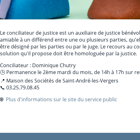
Le conciliateur de justice est un auxiliaire de justice bénév
amiable à un différend entre une ou plusieurs parties, qu'ell
être désigné par les parties ou par le juge. Le recours au con
solution qu'il propose doit être homologuée par la justice.
Conciliateur : Dominique Chutry
🕒 Permanence le 2ème mardi du mois, de 14h à 17h sur r
📍 Maison des Sociétés de Saint-André-les-Vergers
📞 03.25.79.08.45
🌐
Plus d'informations sur le site du service public