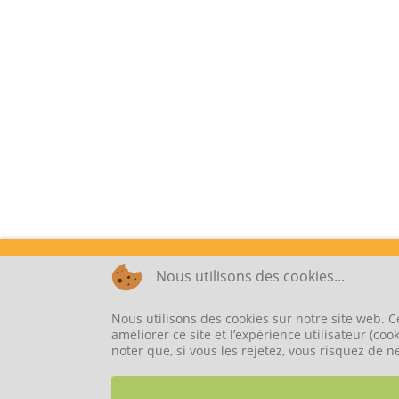
Nous utilisons des cookies...
Nous utilisons des cookies sur notre site web. C
améliorer ce site et l’expérience utilisateur (c
noter que, si vous les rejetez, vous risquez de n