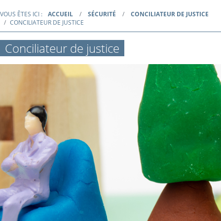
VOUS ÊTES ICI :
ACCUEIL
SÉCURITÉ
CONCILIATEUR DE JUSTICE
CONCILIATEUR DE JUSTICE
Conciliateur de justice