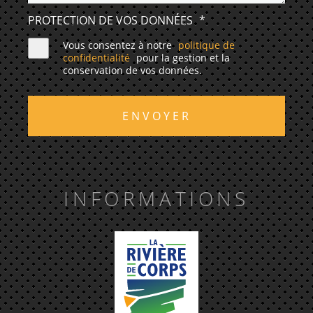
PROTECTION DE VOS DONNÉES
*
Vous consentez à notre
politique de
confidentialité
pour la gestion et la
conservation de vos données.
ENVOYER
INFORMATIONS